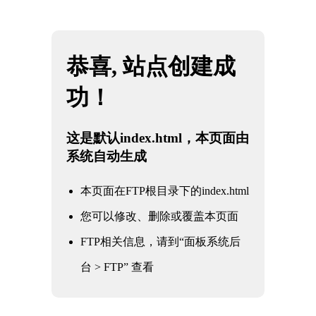
网站地图
☰
K1体育 - 十年品牌 值得信赖
公司新闻
行业资讯
常见问题
K1体育：如何利用科技推动体育发展
时间：2026-05-12 访问量：5978
随着科技的飞速发展，体育行业也迎来了前所未有的变革。K1体育公
司便是在这样的背景下应运而生，他们利用先进的科技手段，推动着
体育事业的发展。
首先，K1体育公司通过引入智能穿戴设备，使得运动员的训练和比赛